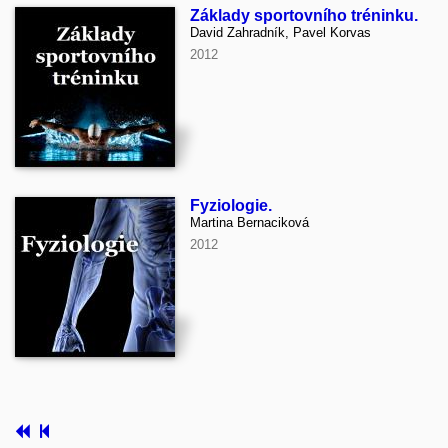
Základy sportovního tréninku.
David Zahradník, Pavel Korvas
2012
Fyziologie.
Martina Bernaciková
2012