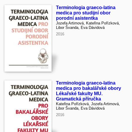
Terminologia graeco-latina
medica pro studijní obor
porodní asistentka
Jozefa Artimová, Kateřina Pořízková,
Libor Švanda, Eva Dávidová
2016
Terminologia graeco-latina
medica pro bakalářské obory
Lékařské fakulty MU.
Gramatická příručka
Kateřina Pořízková, Jozefa Artimová,
Libor Švanda, Eva Dávidová
2016