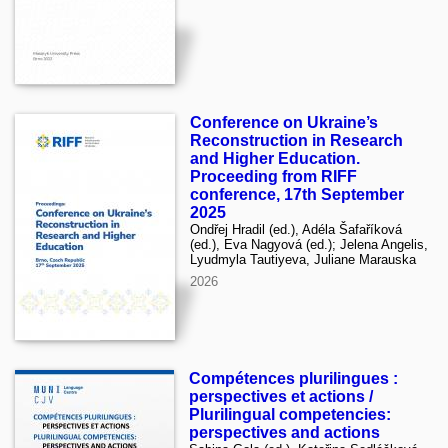
Conference on Ukraine’s
Reconstruction in Research
and Higher Education.
Proceeding from RIFF
conference, 17th September
2025
Ondřej Hradil (ed.), Adéla Šafaříková
(ed.), Eva Nagyová (ed.); Jelena Angelis,
Lyudmyla Tautiyeva, Juliane Marauska
2026
Compétences plurilingues :
perspectives et actions /
Plurilingual competencies:
perspectives and actions