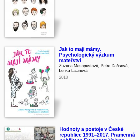
Jak to mají mámy.
Psychologický výzkum
mateřství
Zuzana Masopustová, Petra Daňsová,
Lenka Lacinová
2018
Hodnoty a postoje v České
republice 1991–2017. Pramenná