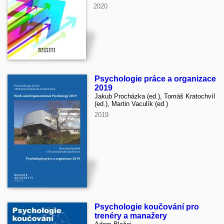
2020
Psychologie práce a organizace
2019
Jakub Procházka (ed.), Tomáš Kratochvíl
(ed.), Martin Vaculík (ed.)
2019
Psychologie koučování pro
trenéry a manažery