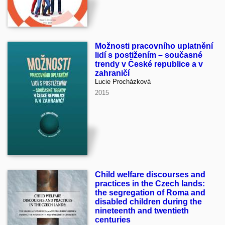
Možnosti pracovního uplatnění
lidí s postižením – současné
trendy v České republice a v
zahraničí
Lucie Procházková
2015
Child welfare discourses and
practices in the Czech lands:
the segregation of Roma and
disabled children during the
nineteenth and twentieth
centuries