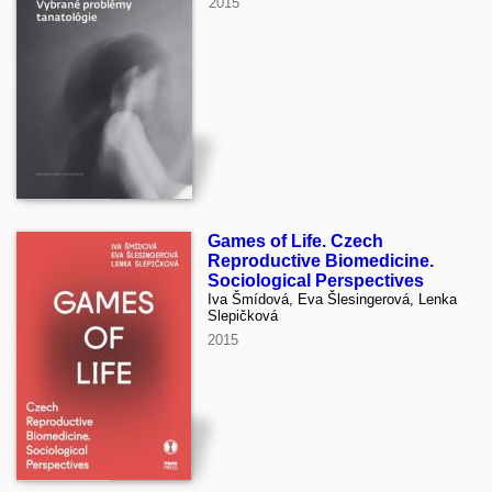
2015
Games of Life. Czech
Reproductive Biomedicine.
Sociological Perspectives
Iva Šmídová, Eva Šlesingerová, Lenka
Slepičková
2015