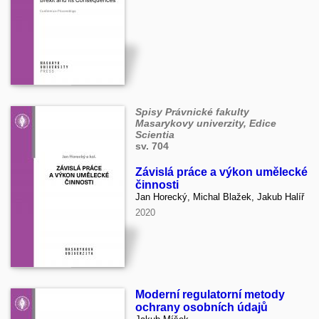
Spisy Právnické fakulty
Masarykovy univerzity, Edice
Scientia
sv. 704
Závislá práce a výkon umělecké
činnosti
Jan Horecký, Michal Blažek, Jakub Halíř
2020
Moderní regulatorní metody
ochrany osobních údajů