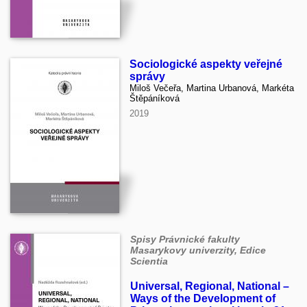
Sociologické aspekty veřejné
správy
Miloš Večeřa, Martina Urbanová, Markéta
Štěpáníková
2019
Spisy Právnické fakulty
Masarykovy univerzity, Edice
Scientia
Universal, Regional, National –
Ways of the Development of