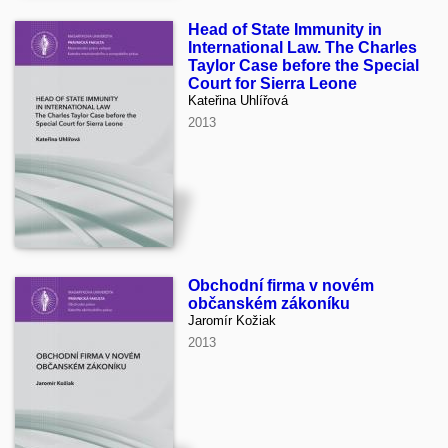
Head of State Immunity in
International Law. The Charles
Taylor Case before the Special
Court for Sierra Leone
Kateřina Uhlířová
2013
Obchodní firma v novém
občanském zákoníku
Jaromír Kožiak
2013