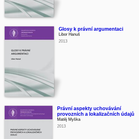
Glosy k právní argumentaci
Libor Hanuš
2013
Právní aspekty uchovávání
provozních a lokalizačních údajů
Matěj Myška
2013