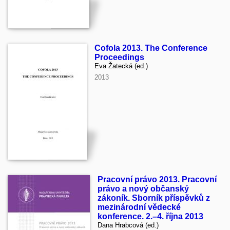
Cofola 2013. The Conference
Proceedings
Eva Žatecká (ed.)
2013
Pracovní právo 2013. Pracovní
právo a nový občanský
zákoník. Sborník příspěvků z
mezinárodní vědecké
konference. 2.–4. října 2013
Dana Hrabcová (ed.)