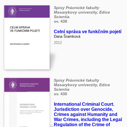
Spisy Právnické fakulty
Masarykovy univerzity, Edice
Scientia
sv. 438
Celní správa ve funkčním pojetí
Dana Šramková
2012
Spisy Právnické fakulty
Masarykovy univerzity, Edice
Scientia
sv. 430
International Criminal Court.
Jurisdiction over Genocide,
Crimes against Humanity and
War Crimes, including the Legal
Regulation of the Crime of