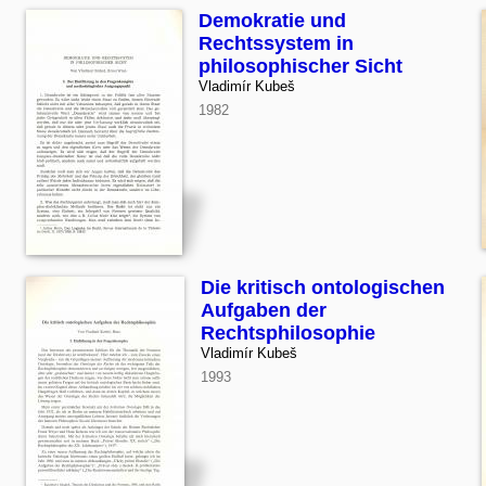
Demokratie und
Rechtssystem in
philosophischer Sicht
Vladimír Kubeš
1982
Die kritisch ontologischen
Aufgaben der
Rechtsphilosophie
Vladimír Kubeš
1993