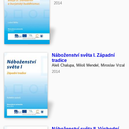
2014
Náboženství světa I. Západní
tradice
Aleš Chalupa, Miloš Mendel, Miroslav Vrzal
2014
Náboženství světa II. Východní