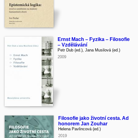
Ernst Mach – Fyzika – Filosofie
– Vzdělávání
Petr Dub (ed.), Jana Musilová (ed.)
2009
Filosofie jako životní cesta. Ad
honorem Jan Zouhar
Helena Pavlincová (ed.)
2019