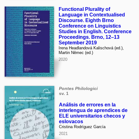
Functional Plurality of
Language in Contextualised
Discourse. Eighth Brno
Conference on Linguistics
Studies in English. Conference
Proceedings. Brno, 12–13
September 2019
Irena Headlandová Kalischová (ed.),
Martin Němec (ed.)
2020
Pontes Philologici
sv. 1
Análisis de errores en la
interlengua de aprendices de
ELE universitarios checos y
eslovacos
Cristina Rodríguez García
2021