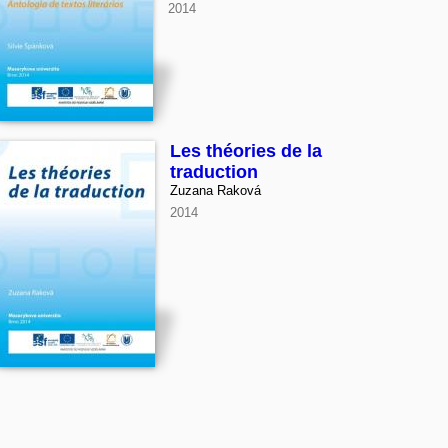
2014
Les théories de la
traduction
Zuzana Raková
2014