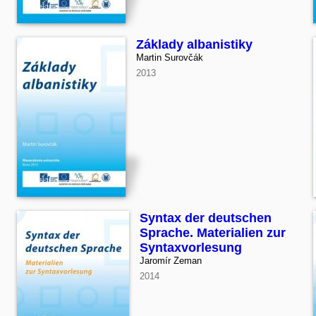
Základy albanistiky
Martin Surovčák
2013
Syntax der deutschen
Sprache. Materialien zur
Syntaxvorlesung
Jaromír Zeman
2014