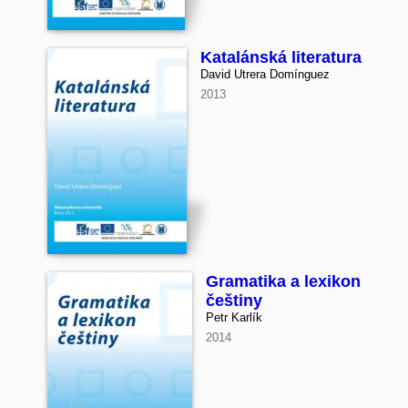
Katalánská literatura
David Utrera Domínguez
2013
Gramatika a lexikon
češtiny
Petr Karlík
2014