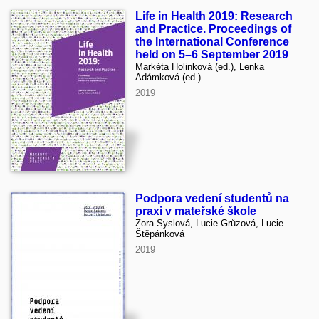
Life in Health 2019: Research
and Practice. Proceedings of
the International Conference
held on 5–6 September 2019
Markéta Holinková (ed.), Lenka
Adámková (ed.)
2019
Podpora vedení studentů na
praxi v mateřské škole
Zora Syslová, Lucie Grůzová, Lucie
Štěpánková
2019