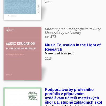
2018
Sborník prací Pedagogické fakulty
Masarykovy univerzity
sv. 273
Music Education in the Light of
Research
Marek Sedláček (ed.)
2018
Podpora tvorby profesního
portfolia v přípravném
vzdělávání učitelů mateřských
škol a 1. stupně základních škol