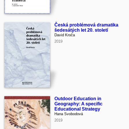
Česká problémová dramatika
šedesátých let 20. století
David Kroča
2019
Outdoor Education in
Geography: A specific
Educational Strategy
Hana Svobodová
2019