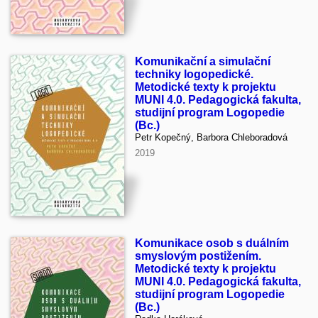
Komunikační a simulační
techniky logopedické.
Metodické texty k projektu
MUNI 4.0. Pedagogická fakulta,
studijní program Logopedie
(Bc.)
Petr Kopečný, Barbora Chleboradová
2019
Komunikace osob s duálním
smyslovým postižením.
Metodické texty k projektu
MUNI 4.0. Pedagogická fakulta,
studijní program Logopedie
(Bc.)