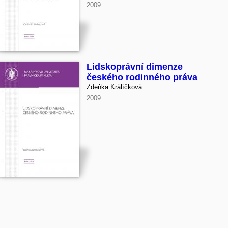
2009
Lidskoprávní dimenze
českého rodinného práva
Zdeňka Králíčková
2009