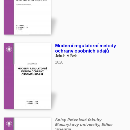
Moderní regulatorní metody
ochrany osobních údajů
Jakub Míšek
2020
Spisy Právnické fakulty
Masarykovy univerzity, Edice
Scientia