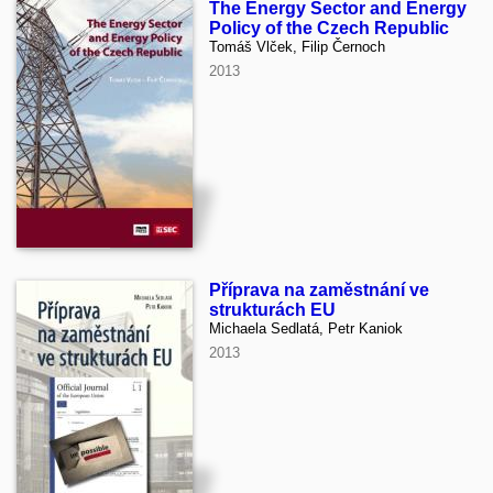
The Energy Sector and Energy
Policy of the Czech Republic
Tomáš Vlček, Filip Černoch
2013
Příprava na zaměstnání ve
strukturách EU
Michaela Sedlatá, Petr Kaniok
2013