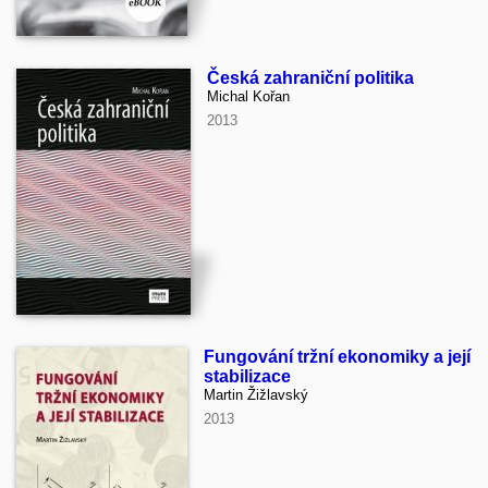
Česká zahraniční politika
Michal Kořan
2013
Fungování tržní ekonomiky a její
stabilizace
Martin Žižlavský
2013