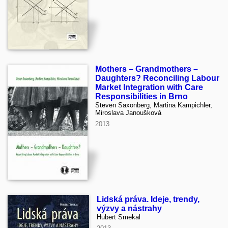
Mothers – Grandmothers –
Daughters? Reconciling Labour
Market Integration with Care
Responsibilities in Brno
Steven Saxonberg, Martina Kampichler,
Miroslava Janoušková
2013
Lidská práva. Ideje, trendy,
výzvy a nástrahy
Hubert Smekal