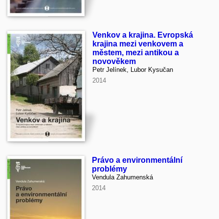
Venkov a krajina. Evropská
krajina mezi venkovem a
městem, mezi antikou a
novověkem
Petr Jelínek, Lubor Kysučan
2014
Právo a environmentální
problémy
Vendula Zahumenská
2014