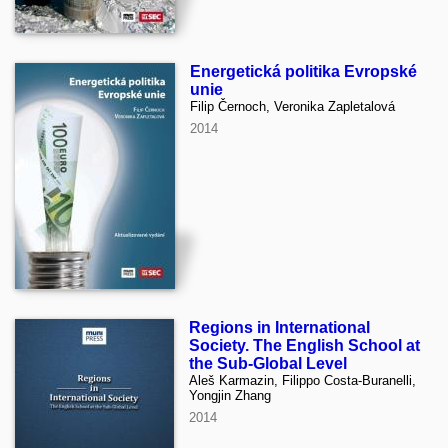
Energetická politika Evropské
unie
Filip Černoch, Veronika Zapletalová
2014
Regions in International
Society. The English School at
the Sub-Global Level
Aleš Karmazin, Filippo Costa-Buranelli,
Yongjin Zhang
2014