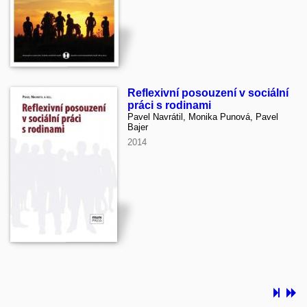
Reflexivní posouzení v sociální
práci s rodinami
Pavel Navrátil, Monika Punová, Pavel
Bajer
2014