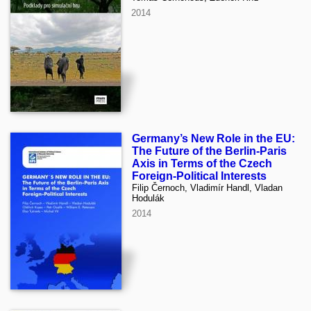
2014
Germany’s New Role in the EU:
The Future of the Berlin-Paris
Axis in Terms of the Czech
Foreign-Political Interests
Filip Černoch, Vladimír Handl, Vladan
Hodulák
2014