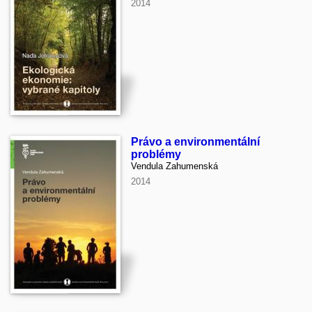
2014
Právo a environmentální
problémy
Vendula Zahumenská
2014