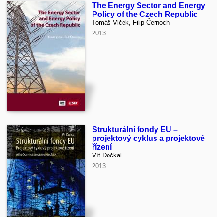
The Energy Sector and Energy
Policy of the Czech Republic
Tomáš Vlček, Filip Černoch
2013
Strukturální fondy EU –
projektový cyklus a projektové
řízení
Vít Dočkal
2013