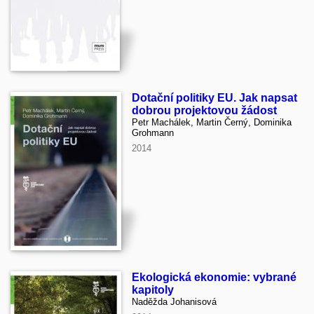
Dotační politiky EU. Jak napsat
dobrou projektovou žádost
Petr Machálek, Martin Černý, Dominika
Grohmann
2014
Ekologická ekonomie: vybrané
kapitoly
Naděžda Johanisová