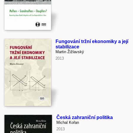
Fungování tržní ekonomiky a její
stabilizace
Martin Žižlavský
2013
Česká zahraniční politika
Michal Kořan
2013