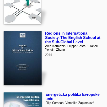
Regions in International
Society. The English School at
the Sub-Global Level
Aleš Karmazin, Filippo Costa-Buranelli,
Yongjin Zhang
2014
Energetická politika Evropské
unie
Filip Černoch, Veronika Zapletalová