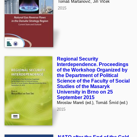
Tomáš Martanovič, Jiří Vlček
2015
Regional Security
Interdependence. Proceedings
of the Workshop Organized by
the Department of Political
Science of the Faculty of Social
Studies of the Masaryk
University in Brno on 25
September 2015
Miroslav Mareš (ed.), Tomáš Šmíd (ed.)
2015