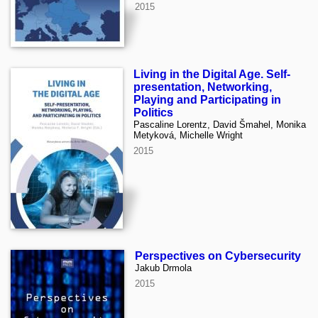
2015
Living in the Digital Age. Self-
presentation, Networking,
Playing and Participating in
Politics
Pascaline Lorentz, David Šmahel, Monika
Metyková, Michelle Wright
2015
Perspectives on Cybersecurity
Jakub Drmola
2015