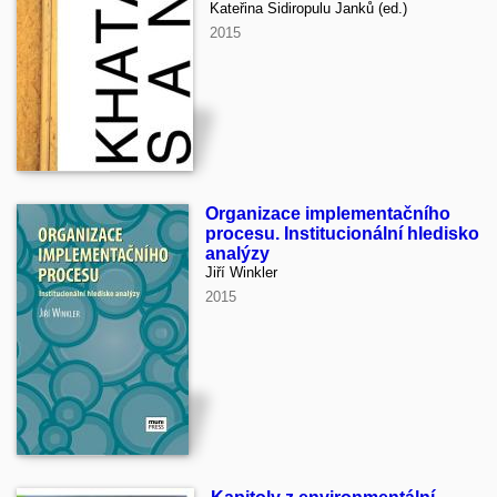
Kateřina Sidiropulu Janků (ed.)
2015
Organizace implementačního
procesu. Institucionální hledisko
analýzy
Jiří Winkler
2015