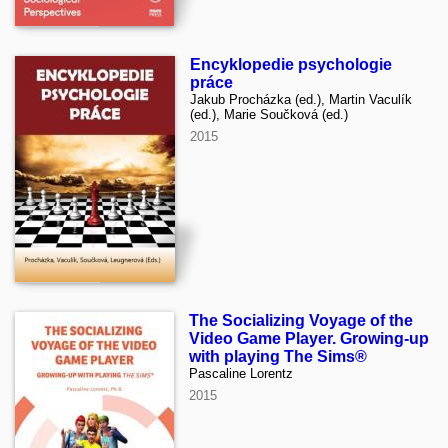
Encyklopedie psychologie
práce
Jakub Procházka (ed.), Martin Vaculík
(ed.), Marie Součková (ed.)
2015
The Socializing Voyage of the
Video Game Player. Growing-up
with playing The Sims®
Pascaline Lorentz
2015