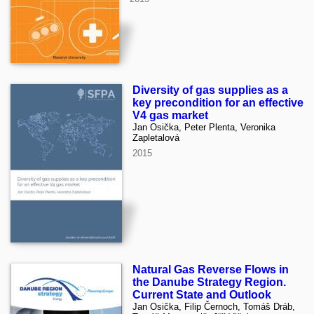
Diversity of gas supplies as a
key precondition for an effective
V4 gas market
Jan Osička, Peter Plenta, Veronika
Zapletalová
2015
Natural Gas Reverse Flows in
the Danube Strategy Region.
Current State and Outlook
Jan Osička, Filip Černoch, Tomáš Dráb,