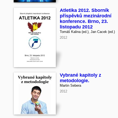
Atletika 2012. Sborník
příspěvků mezinárodní
konference. Brno, 23.
listopadu 2012
Tomáš Kalina (ed.), Jan Cacek (ed.)
2012
Vybrané kapitoly z
metodologie.
Martin Sebera
2012