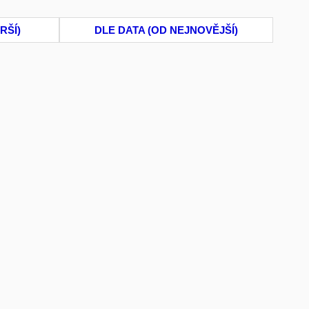
RŠÍ)
DLE DATA (OD NEJNOVĚJŠÍ)