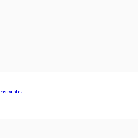
ss.muni.cz