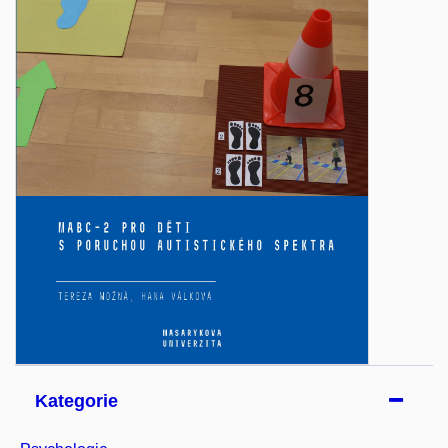
Kategorie