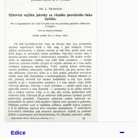
Edice